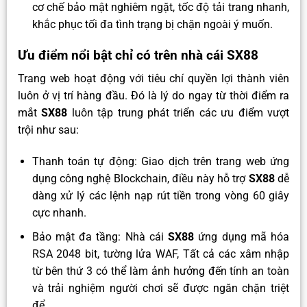
cơ chế bảo mật nghiêm ngặt, tốc độ tải trang nhanh,
khắc phục tối đa tình trạng bị chặn ngoài ý muốn.
Ưu điểm nổi bật chỉ có trên nhà cái SX88
Trang web hoạt động với tiêu chí quyền lợi thành viên
luôn ở vị trí hàng đầu. Đó là lý do ngay từ thời điểm ra
mắt
SX88
luôn tập trung phát triển các ưu điểm vượt
trội như sau:
Thanh toán tự động: Giao dịch trên trang web ứng
dụng công nghệ Blockchain, điều này hỗ trợ
SX88
dễ
dàng xử lý các lệnh nạp rút tiền trong vòng 60 giây
cực nhanh.
Bảo mật đa tầng: Nhà cái
SX88
ứng dụng mã hóa
RSA 2048 bit, tường lửa WAF, Tất cả các xâm nhập
từ bên thứ 3 có thể làm ảnh hưởng đến tính an toàn
và trải nghiệm người chơi sẽ được ngăn chặn triệt
để.