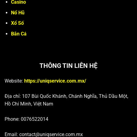
Casino
Nổ Hũ
Xổ Số
Bắn Cá
THÔNG TIN LIÊN HỆ
Website:
https://uniqservice.com.mx/
Địa chỉ:
107 Bùi Quốc Khánh, Chánh Nghĩa, Thủ Dầu Một,
Hồ Chí Minh, Việt Nam
Phone:
0076522014
Email:
contact@uniqservice.com.mx