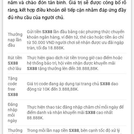
năm và chào đón tân binh. Giá trị sẽ được công bố rõ
ràng, kết hợp điều khoản dễ tiếp cận nhằm đáp ứng đầy
đủ nhu cầu của người chủ.
Gửi tiền
SX88
lần đầu bằng các phương thức chuyển
Thưởng
khoản ngân hàng, ví điện tử, thẻ cào hoặc tiền ảo chỉ
nạp lần
từ 50.000 VND người chơi sẽ nhận được ưu đãi ngập
đầu
tràn, tối đa 18.888K.
Rút tiền
Thực hiện giao dịch rút tiền trong giờ cao điểm hoặc
SX88
hệ thống bảo trì, hội viên nhận được khuyến mãi
chờ lâu
SX88
tặng thưởng lên đến 38.888,88K.
Tặng
code
Giá trị code đang áp dụng tại trang chủ
SX88
dao
free
động từ 10K đến 3.888,88K.
SX88
Đăng
Thực hiện thao tác đăng nhập chăm chỉ mỗi ngày để
nhập
điểm danh và nhận khuyến mãi
SX88
cao nhất
mỗi
88.888K.
ngày
Thưởng
Trong mỗi lần nạp tiền
SX88
, bên cạnh tốc độ xử lý