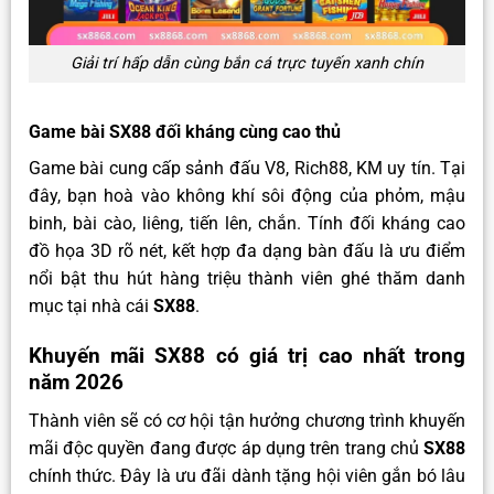
Giải trí hấp dẫn cùng bắn cá trực tuyến xanh chín
Game bài SX88 đối kháng cùng cao thủ
Game bài cung cấp sảnh đấu V8, Rich88, KM uy tín. Tại
đây, bạn hoà vào không khí sôi động của phỏm, mậu
binh, bài cào, liêng, tiến lên, chắn. Tính đối kháng cao
đồ họa 3D rõ nét, kết hợp đa dạng bàn đấu là ưu điểm
nổi bật thu hút hàng triệu thành viên ghé thăm danh
mục tại nhà cái
SX88
.
Khuyến mãi SX88 có giá trị cao nhất trong
năm 2026
Thành viên sẽ có cơ hội tận hưởng chương trình khuyến
mãi độc quyền đang được áp dụng trên trang chủ
SX88
chính thức. Đây là ưu đãi dành tặng hội viên gắn bó lâu