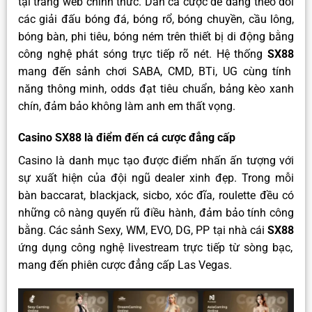
tại trang web chính thức. Dân cá cược dễ dàng theo dõi
các giải đấu bóng đá, bóng rổ, bóng chuyền, cầu lông,
bóng bàn, phi tiêu, bóng ném trên thiết bị di động bằng
công nghệ phát sóng trực tiếp rõ nét. Hệ thống
SX88
mang đến sảnh chơi SABA, CMD, BTi, UG cùng tính
năng thông minh, odds đạt tiêu chuẩn, bảng kèo xanh
chín, đảm bảo không làm anh em thất vọng.
Casino SX88 là điểm đến cá cược đẳng cấp
Casino là danh mục tạo được điểm nhấn ấn tượng với
sự xuất hiện của đội ngũ dealer xinh đẹp. Trong mỗi
bàn baccarat, blackjack, sicbo, xóc đĩa, roulette đều có
những cô nàng quyến rũ điều hành, đảm bảo tính công
bằng. Các sảnh Sexy, WM, EVO, DG, PP tại nhà cái
SX88
ứng dụng công nghệ livestream trực tiếp từ sòng bạc,
mang đến phiên cược đẳng cấp Las Vegas.