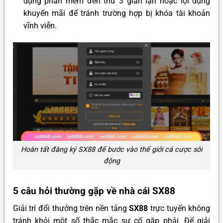
dụng phần mềm đến thứ 3 gian lận hoặc lợi dụng
khuyến mãi để tránh trường hợp bị khóa tài khoản
vĩnh viễn.
Hoàn tất đăng ký SX88 để bước vào thế giới cá cược sôi
động
5 câu hỏi thường gặp về nhà cái SX88
Giải trí đổi thưởng trên nền tảng
SX88
trực tuyến không
tránh khỏi một số thắc mắc sự cố gặp phải. Để giải