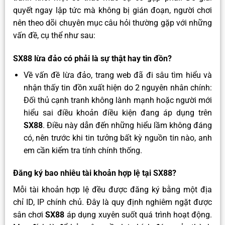
quyết ngay lập tức mà không bị gián đoạn, người chơi
nên theo dõi chuyên mục câu hỏi thường gặp với những
vấn đề, cụ thể như sau:
SX88 lừa đảo có phải là sự thật hay tin đồn?
Về vấn đề lừa đảo, trang web đã đi sâu tìm hiểu và
nhận thấy tin đồn xuất hiện do 2 nguyên nhân chính:
Đối thủ cạnh tranh không lành mạnh hoặc người mới
hiểu sai điều khoản điều kiện đang áp dụng trên
SX88
. Điều này dẫn đến những hiểu lầm không đáng
có, nên trước khi tin tưởng bất kỳ nguồn tin nào, anh
em cần kiểm tra tính chính thống.
Đăng ký bao nhiêu tài khoản hợp lệ tại SX88?
Mỗi tài khoản hợp lệ đều được đăng ký bằng một địa
chỉ ID, IP chính chủ. Đây là quy định nghiêm ngặt được
sân chơi
SX88
áp dụng xuyên suốt quá trình hoạt động.