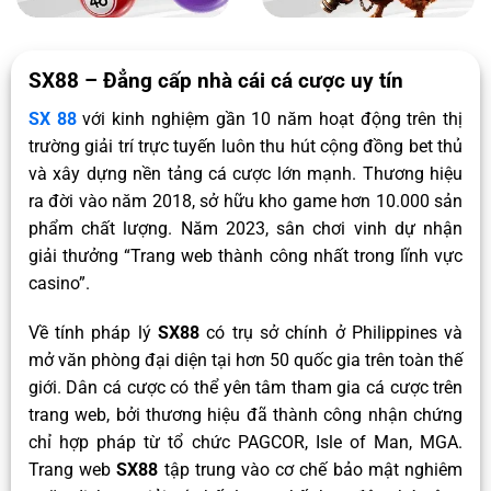
SX88 – Đẳng cấp nhà cái cá cược uy tín
SX 88
với kinh nghiệm gần 10 năm hoạt động trên thị
trường giải trí trực tuyến luôn thu hút cộng đồng bet thủ
và xây dựng nền tảng cá cược lớn mạnh. Thương hiệu
ra đời vào năm 2018, sở hữu kho game hơn 10.000 sản
phẩm chất lượng. Năm 2023, sân chơi vinh dự nhận
giải thưởng “Trang web thành công nhất trong lĩnh vực
casino”.
Về tính pháp lý
SX88
có trụ sở chính ở Philippines và
mở văn phòng đại diện tại hơn 50 quốc gia trên toàn thế
giới. Dân cá cược có thể yên tâm tham gia cá cược trên
trang web, bởi thương hiệu đã thành công nhận chứng
chỉ hợp pháp từ tổ chức PAGCOR, Isle of Man, MGA.
Trang web
SX88
tập trung vào cơ chế bảo mật nghiêm