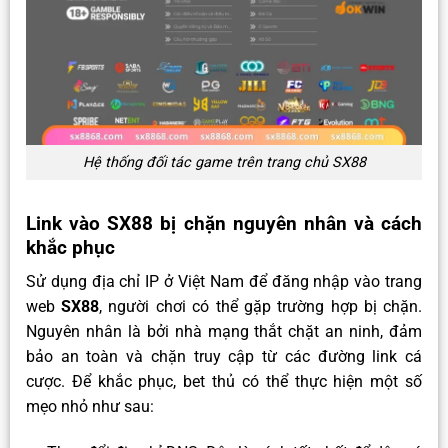
Hệ thống đối tác game trên trang chủ SX88
Link vào SX88 bị chặn nguyên nhân và cách
khắc phục
Sử dụng địa chỉ IP ở Việt Nam để đăng nhập vào trang
web
SX88
,
người chơi có thể gặp trường hợp bị chặn.
Nguyên nhân là bởi nhà mạng thắt chặt an ninh, đảm
bảo an toàn và chặn truy cập từ các đường link cá
cược. Để khắc phục, bet thủ có thể thực hiện một số
mẹo nhỏ như sau: