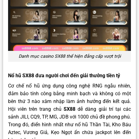
Danh mục casino SX88 thể hiện đẳng cấp vượt trội
Nổ hũ SX88 đưa người chơi đến giải thưởng tiền tỷ
Cơ chế nổ hũ ứng dụng công nghệ RNG ngẫu nhiên,
đảm bảo tính công bằng minh bạch và không có một
bên thứ 3 nào xâm nhập làm ảnh hưởng đến kết quả.
Hội viên trên trang chủ
SX88
dễ dàng giải trí tại các
sảnh JILI, CQ9, TP, MG, JDB với 1000 chủ đề phong phú.
Trong đó, điển hình nhất như nổ hũ Thần Tài, Kho Báu
Aztec, Vương Giả, Kẹo Ngọt ẩn chứa jackpot lên đến