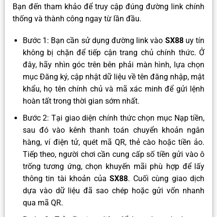
Bạn đến tham khảo để truy cập đúng đường link chính
thống và thành công ngay từ lần đầu.
Bước 1: Bạn cần sử dụng đường link vào
SX88
uy tín
không bị chặn để tiếp cận trang chủ chính thức. Ở
đây, hãy nhìn góc trên bên phải màn hình, lựa chọn
mục Đăng ký, cập nhật dữ liệu về tên đăng nhập, mật
khẩu, họ tên chính chủ và mã xác minh để gửi lệnh
hoàn tất trong thời gian sớm nhất.
Bước 2: Tại giao diện chính thức chọn mục Nạp tiền,
sau đó vào kênh thanh toán chuyển khoản ngân
hàng, ví điện tử, quét mã QR, thẻ cào hoặc tiền ảo.
Tiếp theo, người chơi cần cung cấp số tiền gửi vào ô
trống tương ứng, chọn khuyến mãi phù hợp để lấy
thông tin tài khoản của
SX88
. Cuối cùng giao dịch
dựa vào dữ liệu đã sao chép hoặc gửi vốn nhanh
qua mã QR.