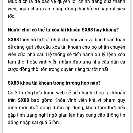
Mục đích là để bảo vệ quyền lợi chính đáng của thành
viên, ngăn chặn xâm nhập đồng thời hỗ trợ nạp rút siêu
tốc.
Người chơi có thể tự xóa tài khoản SX88 hay không?
SX88
luôn hỗ trợ tốt nhất cho hội viên và bạn hoàn toàn
dễ dàng gửi yêu cầu xóa tài khoản cho bộ phận chuyên
viên của nhà cái. Hệ thống sẽ tiến hành xử lý lệnh xóa
tạm thời hoặc vĩnh viễn nhằm đáp ứng nhu cầu dân cá
cược đồng thời tôn trọng quyền riêng tư tốt nhất.
SX88 khóa tài khoản trong trường hợp nào?
Có 3 trường hợp trang web sẽ tiến hành khóa tài khoản
trên
SX88
bao gồm: Khóa vĩnh viễn khi vi phạm quy
định mới nhất đang được áp dụng, khoá tạm thời nếu
gặp tình trạng nghi ngờ gian lận hay cung cấp thông tin
đăng nhập sai quá 5 lần.