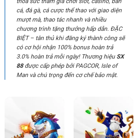
thỏa sức tham gia chơi slot, casino, bắn
cá, đá gà, cá cược thể thao với giao diện
mượt mà, thao tác nhanh và nhiều
chương trình tặng thưởng hấp dẫn. ĐẶC
BIỆT – tân thủ khi đăng ký thành công sẽ
có cơ hội nhận 100% bonus hoàn trả
3.0% hoàn trả mỗi ngày! Thương hiệu
SX
88
được cấp phép bởi PAGCOR, Isle of
Man và chú trọng đến cơ chế bảo mật.